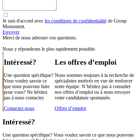
Je suis d'accord avec
les conditions de confidentialité
de Group
Monument.
Envoyer
Merci de nous adresser vos questions.
Nous y répondrons le plus rapidement possible.
Intéressé?
Les offres d’emploi
Une question spécifique?
Nous sommes toujours à la recherche de
Vous voulez savoir ce
spécialistes motivés en vue de renforcer
que nous pouvons faire
notre équipe. N’hésitez pas à consulter
pour vous? Ne hésitez
nos offres d’emploi ou à nous envoyer
pas à nous contacter.
votre candidature spontanée.
Contactez-nous
Offres d’emploi
Intéressé?
Une question spécifique? Vous voulez savoir ce que nous pouvons